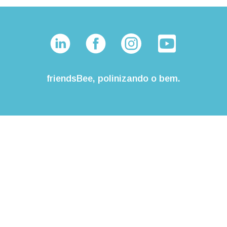
friendsBee, polinizando o bem.