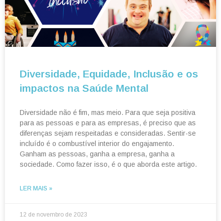
Diversidade, Equidade, Inclusão e os
impactos na Saúde Mental
Diversidade não é fim, mas meio. Para que seja positiva
para as pessoas e para as empresas, é preciso que as
diferenças sejam respeitadas e consideradas. Sentir-se
incluído é o combustível interior do engajamento.
Ganham as pessoas, ganha a empresa, ganha a
sociedade. Como fazer isso, é o que aborda este artigo.
LER MAIS »
12 de novembro de 2023