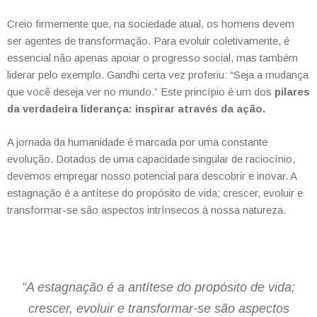
Creio firmemente que, na sociedade atual, os homens devem
ser agentes de transformação. Para evoluir coletivamente, é
essencial não apenas apoiar o progresso social, mas também
liderar pelo exemplo. Gandhi certa vez proferiu: “Seja a mudança
que você deseja ver no mundo.” Este princípio é um dos
pilares
da verdadeira liderança: inspirar através da ação.
A jornada da humanidade é marcada por uma constante
evolução. Dotados de uma capacidade singular de raciocínio,
devemos empregar nosso potencial para descobrir e inovar. A
estagnação é a antítese do propósito de vida; crescer, evoluir e
transformar-se são aspectos intrínsecos à nossa natureza.
“A estagnação é a antítese do propósito de vida;
crescer, evoluir e transformar-se são aspectos