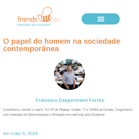
O papel do homem na sociedade
contemporânea
Francisco Deppermann Fortes
Conselheiro, mentor e coach. Foi VP de Pessoas, Gestão, TI e SSMA na Gerdau. Engenheiro,
com mestrado em Administração e formação em coaching pelo Ecosocial.
em
maio 6, 2024