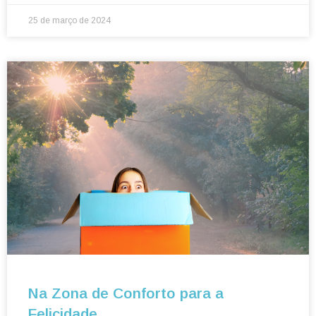
25 de março de 2024
Na Zona de Conforto para a
Felicidade