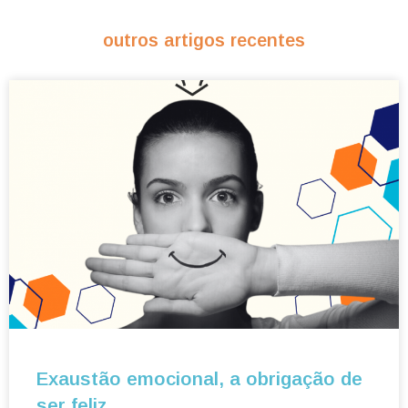
outros artigos recentes
Exaustão emocional, a obrigação de
ser feliz