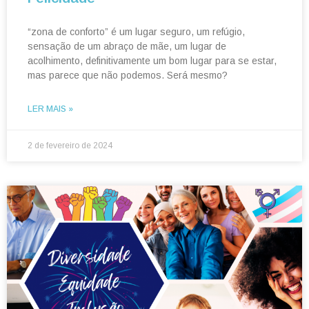
“zona de conforto” é um lugar seguro, um refúgio,
sensação de um abraço de mãe, um lugar de
acolhimento, definitivamente um bom lugar para se estar,
mas parece que não podemos. Será mesmo?
LER MAIS »
2 de fevereiro de 2024