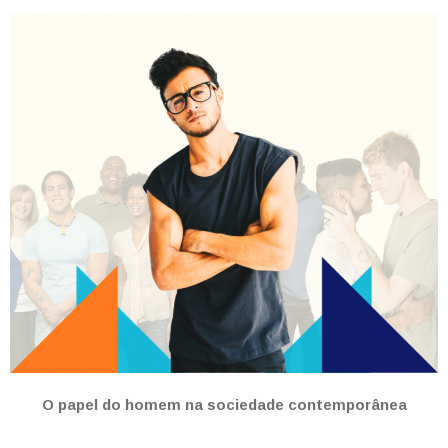
O papel do homem na sociedade contemporânea