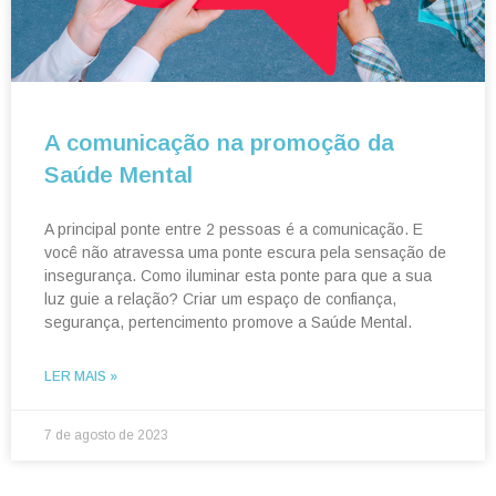
A comunicação na promoção da
Saúde Mental
A principal ponte entre 2 pessoas é a comunicação. E
você não atravessa uma ponte escura pela sensação de
insegurança. Como iluminar esta ponte para que a sua
luz guie a relação? Criar um espaço de confiança,
segurança, pertencimento promove a Saúde Mental.
LER MAIS »
7 de agosto de 2023