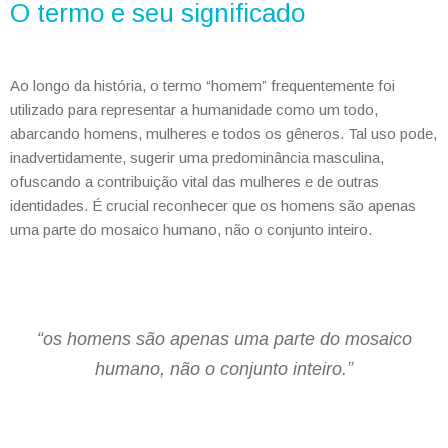
O termo e seu significado
Ao longo da história, o termo “homem” frequentemente foi
utilizado para representar a humanidade como um todo,
abarcando homens, mulheres e todos os gêneros. Tal uso pode,
inadvertidamente, sugerir uma predominância masculina,
ofuscando a contribuição vital das mulheres e de outras
identidades. É crucial reconhecer que os homens são apenas
uma parte do mosaico humano, não o conjunto inteiro.
“os homens são apenas uma parte do mosaico
humano, não o conjunto inteiro.”