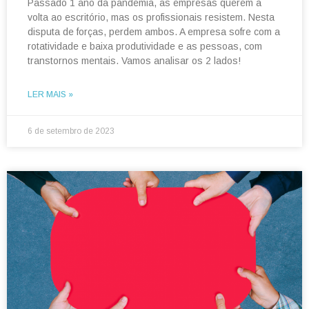
Passado 1 ano da pandemia, as empresas querem a
volta ao escritório, mas os profissionais resistem. Nesta
disputa de forças, perdem ambos. A empresa sofre com a
rotatividade e baixa produtividade e as pessoas, com
transtornos mentais. Vamos analisar os 2 lados!
LER MAIS »
6 de setembro de 2023