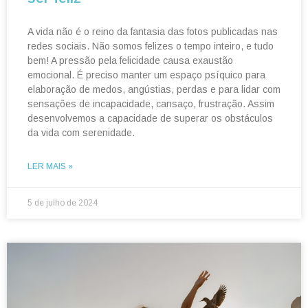
A vida não é o reino da fantasia das fotos publicadas nas
redes sociais. Não somos felizes o tempo inteiro, e tudo
bem! A pressão pela felicidade causa exaustão
emocional. É preciso manter um espaço psíquico para
elaboração de medos, angústias, perdas e para lidar com
sensações de incapacidade, cansaço, frustração. Assim
desenvolvemos a capacidade de superar os obstáculos
da vida com serenidade.
LER MAIS »
5 de julho de 2024