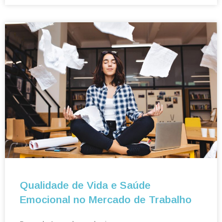
Qualidade de Vida e Saúde
Emocional no Mercado de Trabalho