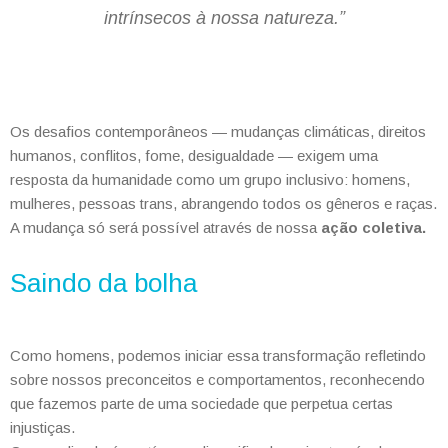
intrínsecos à nossa natureza.”
Os desafios contemporâneos — mudanças climáticas, direitos
humanos, conflitos, fome, desigualdade — exigem uma
resposta da humanidade como um grupo inclusivo: homens,
mulheres, pessoas trans, abrangendo todos os gêneros e raças.
A mudança só será possível através de nossa
ação coletiva.
Saindo da bolha
Como homens, podemos iniciar essa transformação refletindo
sobre nossos preconceitos e comportamentos, reconhecendo
que fazemos parte de uma sociedade que perpetua certas
injustiças.