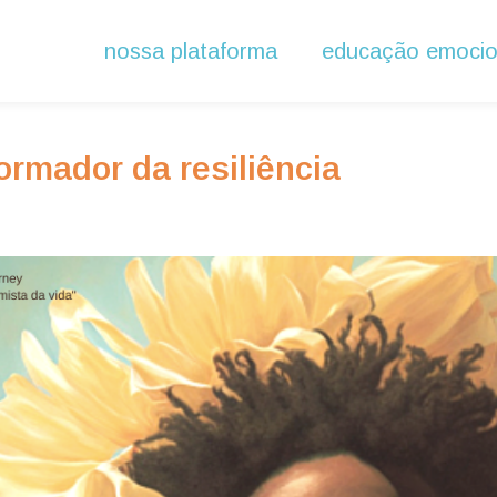
nossa plataforma
educação emocio
ormador da resiliência