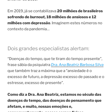
Em 2019, já se contabilizava
20 milhões de brasileiros
sofrendo de
burnout,
18 milhões de ansiosos e 12
milhões com depressão
. Imaginem estes números no
contexto da pandemia…
Dois grandes especialistas alertam:
“Doenças do tempo, que te tiram do tempo presente”,
frase sábia da psiquiatra
Dra. Ana Beatriz Barbosa Silva
que também traz a máxima que a “ansiedade é o
excesso de futuro, a depressão excesso de passado e o
estresse, excesso de presente”.
Como diz a Dra. Ana Beatriz, estamos no século das
doenças do tempo, das doenças do pensamento que
afetam, e muito, nossas emoções e,