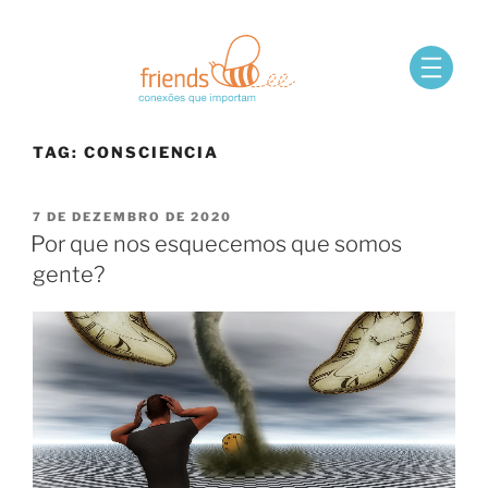
TAG:
CONSCIENCIA
7 DE DEZEMBRO DE 2020
Por que nos esquecemos que somos
gente?