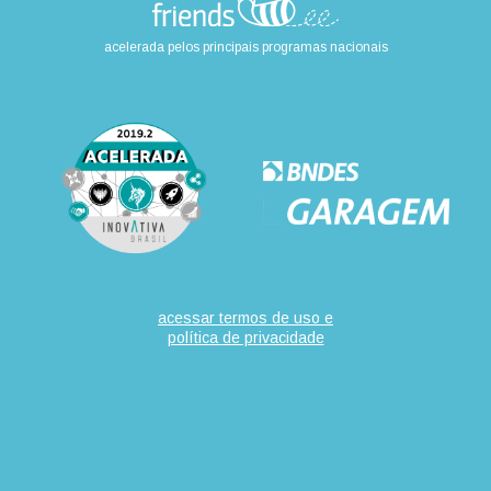
acelerada pelos principais programas nacionais
acessar termos de uso e
política de privacidade