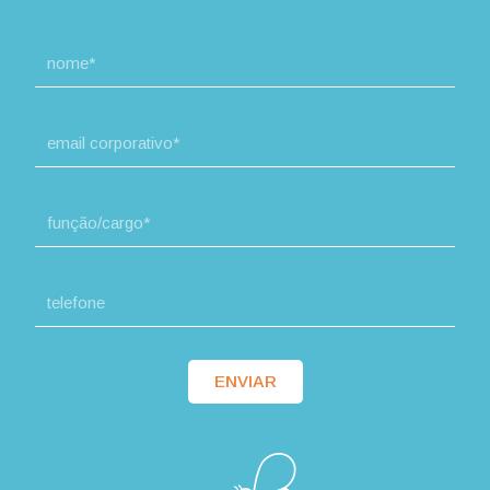
ENVIAR