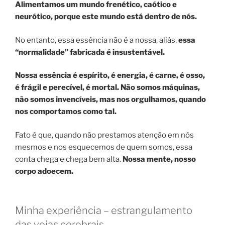
Alimentamos um mundo frenético, caótico e
neurótico, porque este mundo está dentro de nós.
No entanto, essa essência não é a nossa, aliás,
essa
“normalidade” fabricada é insustentável.
Nossa essência é espírito, é energia, é carne, é osso,
é frágil e perecível, é mortal. Não somos máquinas,
não somos invencíveis, mas nos orgulhamos, quando
nos comportamos como tal.
Fato é que, quando não prestamos atenção em nós
mesmos e nos esquecemos de quem somos, essa
conta chega e chega bem alta.
Nossa mente, nosso
corpo adoecem.
Minha experiência – estrangulamento
das veias cerebrais