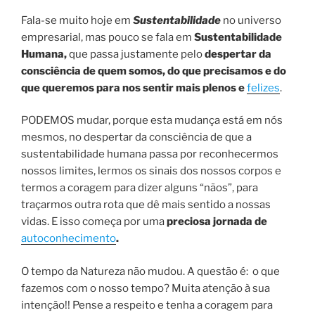
Fala-se muito hoje em
Sustentabilidade
no universo
empresarial, mas pouco se fala em
Sustentabilidade
Humana,
que passa justamente pelo
despertar da
consciência de quem somos, do que precisamos e do
que queremos para nos sentir mais plenos e
felizes
.
PODEMOS mudar, porque esta mudança está em nós
mesmos, no despertar da consciência de que a
sustentabilidade humana passa por reconhecermos
nossos limites, lermos os sinais dos nossos corpos e
termos a coragem para dizer alguns “nãos”, para
traçarmos outra rota que dê mais sentido a nossas
vidas. E isso começa por uma
preciosa jornada de
autoconhecimento
.
O tempo da Natureza não mudou. A questão é: o que
fazemos com o nosso tempo? Muita atenção à sua
intenção!! Pense a respeito e tenha a coragem para