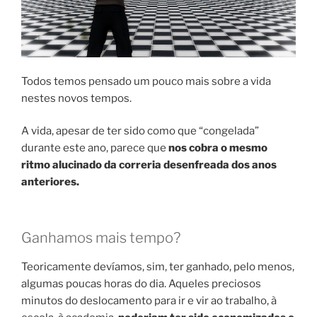
Todos temos pensado um pouco mais sobre a vida
nestes novos tempos.
A vida, apesar de ter sido como que “congelada”
durante este ano, parece que
nos cobra o mesmo
ritmo alucinado da correria desenfreada dos anos
anteriores.
Ganhamos mais tempo?
Teoricamente devíamos, sim, ter ganhado, pelo menos,
algumas poucas horas do dia. Aqueles preciosos
minutos do deslocamento para ir e vir ao trabalho, à